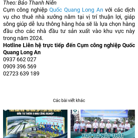
Theo: Báo Thanh Niên
Cụm công nghiệp
Quốc Quang Long An
với các dịch
vụ cho thuê nhà xưởng nằm tại vị trí thuận lợi, giáp
sông giúp dễ lưu thông hàng hóa sẽ là lựa chọn hàng
đầu cho các nhà đầu tư sản xuất vào khu vực này
trong năm 2024.
Hotline Liên hệ trực tiếp đến Cụm công nghiệp Quốc
Quang Long An
0937 662 027
0909 396 569
02723 639 189
Các bài viết khác