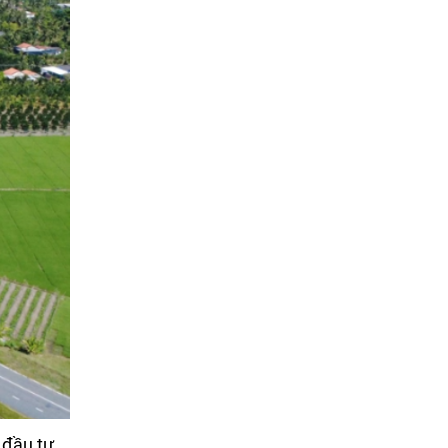
 đầu tư