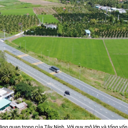
tầng quan trọng của Tây Ninh. Với quy mô lớn và tổng vốn