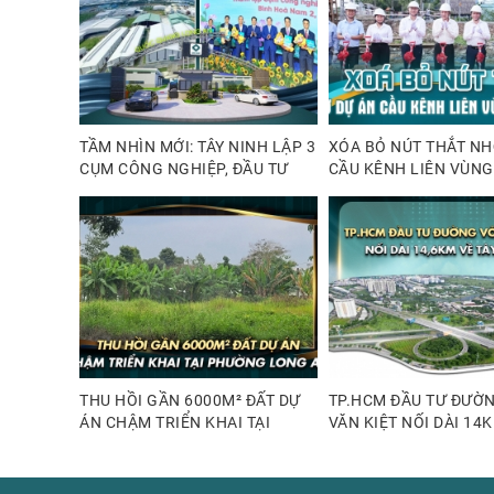
TẦM NHÌN MỚI: TÂY NINH LẬP 3
XÓA BỎ NÚT THẮT NH
CỤM CÔNG NGHIỆP, ĐẦU TƯ
CẦU KÊNH LIÊN VÙNG
THÊM 3 KHU CÔNG NGHIỆP
HÒA
THU HỒI GẦN 6000M² ĐẤT DỰ
TP.HCM ĐẦU TƯ ĐƯỜ
ÁN CHẬM TRIỂN KHAI TẠI
VĂN KIỆT NỐI DÀI 14
PHƯỜNG LONG AN
NINH