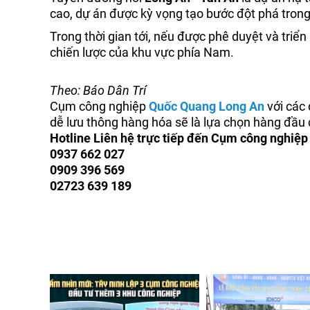
cao, dự án được kỳ vọng tạo bước đột phá trong k
Trong thời gian tới, nếu được phê duyệt và triển
chiến lược của khu vực phía Nam.
Theo: Báo Dân Trí
Cụm công nghiệp
Quốc Quang Long An
với các 
dễ lưu thông hàng hóa sẽ là lựa chọn hàng đầu
Hotline Liên hệ trực tiếp đến Cụm công nghiệ
0937 662 027
0909 396 569
02723 639 189