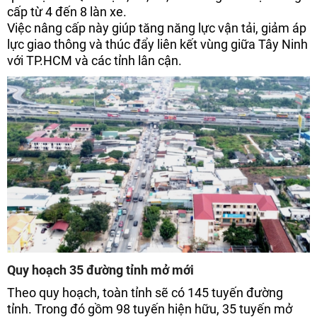
cấp từ 4 đến 8 làn xe.
Việc nâng cấp này giúp tăng năng lực vận tải, giảm áp
lực giao thông và thúc đẩy liên kết vùng giữa Tây Ninh
với TP.HCM và các tỉnh lân cận.
Quy hoạch 35 đường tỉnh mở mới
Theo quy hoạch, toàn tỉnh sẽ có 145 tuyến đường
tỉnh. Trong đó gồm 98 tuyến hiện hữu, 35 tuyến mở