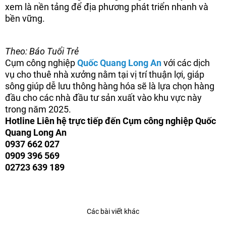
xem là nền tảng để địa phương phát triển nhanh và
bền vững.
Theo: Báo Tuổi Trẻ
Cụm công nghiệp
Quốc Quang Long An
với các dịch
vụ cho thuê nhà xưởng nằm tại vị trí thuận lợi, giáp
sông giúp dễ lưu thông hàng hóa sẽ là lựa chọn hàng
đầu cho các nhà đầu tư sản xuất vào khu vực này
trong năm 2025.
Hotline Liên hệ trực tiếp đến Cụm công nghiệp Quốc
Quang Long An
0937 662 027
0909 396 569
02723 639 189
Các bài viết khác